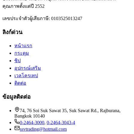
คุณภาพตั้งแต่ปี 2552
เลขประจำตัวผู้เสียภาษี: 0103525013247
ลิงก์ด่วน
หน้าแรก
กระดุม
ซิป
อุปกรณ์เสริม
เวลโครเทป
ติดต่อ
ข้อมูลติดต่อ
74, 76 Soi Suk Sawat 35, Suk Sawat Rd., Rajburana,
Bangkok 10140
0-2464-3000
,
0-2464-3043-4
ssvtrading@hotmail.com